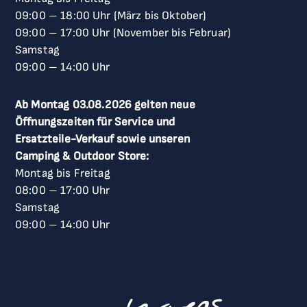
09:00
–
18:00 Uhr (März bis Oktober)
09:00
–
17:00 Uhr (November bis Februar)
Samstag
09:00
–
14:00 Uhr
Ab Montag 03.08.2026 gelten neue
Öffnungszeiten für Service und
Ersatzteile-Verkauf sowie unseren
Camping & Outdoor Store:
Montag bis Freitag
08:00
–
17:00 Uhr
Samstag
09:00
–
14:00 Uhr