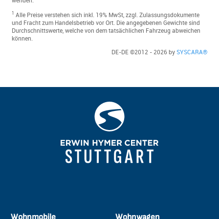
Wohnmobile
Wohnwagen