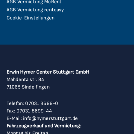
AGB Vermietung McRent
AGB Vermietung renteasy
Cookie-Einstellungen
Erwin Hymer Center Stuttgart GmbH
Mahdentalstr. 84
71065 Sindelfingen
Telefon:
07031 8699-0
Fax: 07031 8699-44
E-Mail:
info@hymerstuttgart.de
Fahrzeugverkauf und Vermietung:
Montag bis Freitag