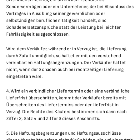
Sondervermögen oder ein Unternehmer, der bei Abschluss des
Vertrages in Ausübung seiner gewerblichen oder
selbständigen beruflichen Tätigkeit handelt, sind
Schadenersatzansprüche statt der Leistung bei leichter
Fahrlässigkeit ausgeschlossen.
Wird dem Verkäufer, während er in Verzug ist, die Lieferung
durch Zufall unmöglich, so haftet er mit den vorstehend
vereinbarten Haftungsbegrenzungen. Der Verkäufer haftet
nicht, wenn der Schaden auch bei rechtzeitiger Lieferung
eingetreten wäre.
4. Wird ein verbindlicher Liefertermin oder eine verbindliche
Lieferfrist überschritten, kommt der Verkäufer bereits mit
Überschreiten des Liefertermins oder der Lieferfrist in
Verzug. Die Rechte des Käufers bestimmen sich dann nach
Ziffer 2, Satz 4 und Ziffer 3 dieses Abschnitts.
5. Die Haftungsbegrenzungen und Haftungsausschlüsse