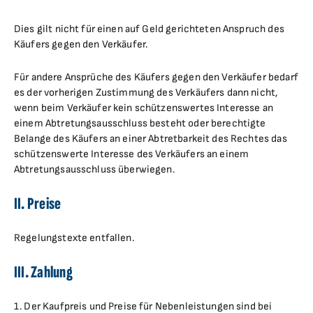
Dies gilt nicht für einen auf Geld gerichteten Anspruch des
Käufers gegen den Verkäufer.
Für andere Ansprüche des Käufers gegen den Verkäufer bedarf
es der vorherigen Zustimmung des Verkäufers dann nicht,
wenn beim Verkäufer kein schützenswertes Interesse an
einem Abtretungsausschluss besteht oder berechtigte
Belange des Käufers an einer Abtretbarkeit des Rechtes das
schützenswerte Interesse des Verkäufers an einem
Abtretungsausschluss überwiegen.
II. Preise
Regelungstexte entfallen.
III. Zahlung
1. Der Kaufpreis und Preise für Nebenleistungen sind bei