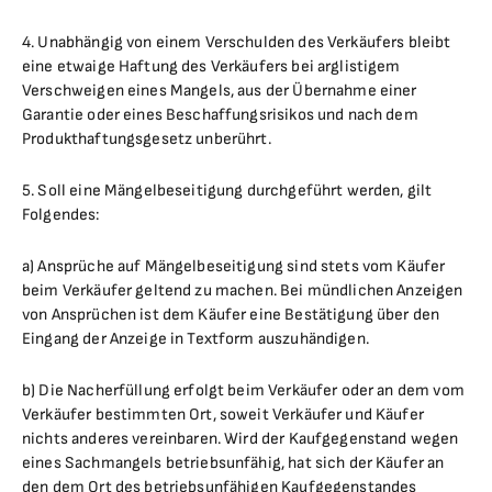
4. Unabhängig von einem Verschulden des Verkäufers bleibt
eine etwaige Haftung des Verkäufers bei arglistigem
Verschweigen eines Mangels, aus der Übernahme einer
Garantie oder eines Beschaffungsrisikos und nach dem
Produkthaftungsgesetz unberührt.
5. Soll eine Mängelbeseitigung durchgeführt werden, gilt
Folgendes:
a) Ansprüche auf Mängelbeseitigung sind stets vom Käufer
beim Verkäufer geltend zu machen. Bei mündlichen Anzeigen
von Ansprüchen ist dem Käufer eine Bestätigung über den
Eingang der Anzeige in Textform auszuhändigen.
b) Die Nacherfüllung erfolgt beim Verkäufer oder an dem vom
Verkäufer bestimmten Ort, soweit Verkäufer und Käufer
nichts anderes vereinbaren. Wird der Kaufgegenstand wegen
eines Sachmangels betriebsunfähig, hat sich der Käufer an
den dem Ort des betriebsunfähigen Kaufgegenstandes