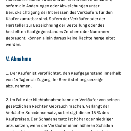
sofern die Änderungen oder Abweichungen unter
Berücksichtigung der Interessen des Verkäufers für den
Käufer zumutbar sind. Sofern der Verkäufer oder der
Hersteller zur Bezeichnung der Bestellung oder des
bestellten Kaufgegenstandes Zeichen oder Nummern
gebraucht, können allein daraus keine Rechte hergeleitet
werden.
V. Abnahme
1. Der Käufer ist verpflichtet, den Kaufgegenstand innerhalb
von 14 Tagen ab Zugang der Bereitstellungsanzeige
abzunehmen.
2. Im Falle der Nichtabnahme kann der Verkäufer von seinen
gesetzlichen Rechten Gebrauch machen. Verlangt der
Verkäufer Schadensersatz, so beträgt dieser 15 % des
Kaufpreises. Der Schadenersatz ist höher oder niedriger
anzusetzen, wenn der Verkäufer einen höheren Schaden