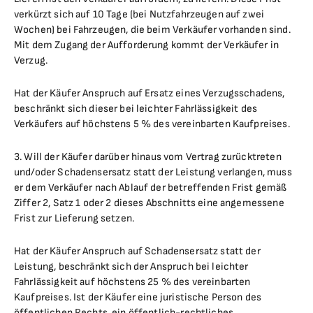
verkürzt sich auf 10 Tage (bei Nutzfahrzeugen auf zwei
Wochen) bei Fahrzeugen, die beim Verkäufer vorhanden sind.
Mit dem Zugang der Aufforderung kommt der Verkäufer in
Verzug.
Hat der Käufer Anspruch auf Ersatz eines Verzugsschadens,
beschränkt sich dieser bei leichter Fahrlässigkeit des
Verkäufers auf höchstens 5 % des vereinbarten Kaufpreises.
3. Will der Käufer darüber hinaus vom Vertrag zurücktreten
und/oder Schadensersatz statt der Leistung verlangen, muss
er dem Verkäufer nach Ablauf der betreffenden Frist gemäß
Ziffer 2, Satz 1 oder 2 dieses Abschnitts eine angemessene
Frist zur Lieferung setzen.
Hat der Käufer Anspruch auf Schadensersatz statt der
Leistung, beschränkt sich der Anspruch bei leichter
Fahrlässigkeit auf höchstens 25 % des vereinbarten
Kaufpreises. Ist der Käufer eine juristische Person des
öffentlichen Rechts, ein öffentlich-rechtliches