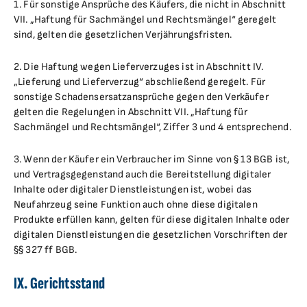
1. Für sonstige Ansprüche des Käufers, die nicht in Abschnitt
VII. „Haftung für Sachmängel und Rechtsmängel“ geregelt
sind, gelten die gesetzlichen Verjährungsfristen.
2. Die Haftung wegen Lieferverzuges ist in Abschnitt IV.
„Lieferung und Lieferverzug“ abschließend geregelt. Für
sonstige Schadensersatzansprüche gegen den Verkäufer
gelten die Regelungen in Abschnitt VII. „Haftung für
Sachmängel und Rechtsmängel“, Ziffer 3 und 4 entsprechend.
3. Wenn der Käufer ein Verbraucher im Sinne von § 13 BGB ist,
und Vertragsgegenstand auch die Bereitstellung digitaler
Inhalte oder digitaler Dienstleistungen ist, wobei das
Neufahrzeug seine Funktion auch ohne diese digitalen
Produkte erfüllen kann, gelten für diese digitalen Inhalte oder
digitalen Dienstleistungen die gesetzlichen Vorschriften der
§§ 327 ff BGB.
IX. Gerichtsstand