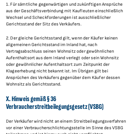
1. Für sämtliche gegenwärtigen und zukünftigen Ansprüche
aus der Geschäftsverbindung mit Kaufleuten einschließlich
Wechsel und Scheckforderungen ist ausschließlicher
Gerichtsstand der Sitz des Verkäufers.
2. Der gleiche Gerichtsstand gilt, wenn der Käufer keinen
allgemeinen Gerichtsstand im Inland hat, nach
Vertragsabschluss seinen Wohnsitz oder gewöhnlichen
Aufenthaltsort aus dem Inland verlegt oder sein Wohnsitz
oder gewöhnlicher Aufenthaltsort zum Zeitpunkt der
Klageerhebung nicht bekannt ist. Im Übrigen gilt bei
Ansprüchen des Verkäufers gegenüber dem Käufer dessen
Wohnsitz als Gerichtsstand.
X. Hinweis gemäß § 36
Verbraucherstreitbeilegungsgesetz (VSBG)
Der Verkäufer wird nicht an einem Streitbeilegungsverfahren
vor einer Verbraucherschlichtungsstelle im Sinne des VSBG