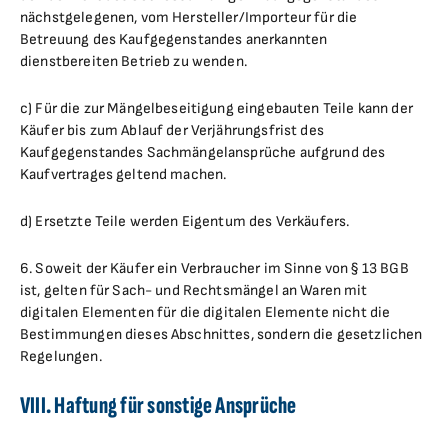
nächstgelegenen, vom Hersteller/Importeur für die
Betreuung des Kaufgegenstandes anerkannten
dienstbereiten Betrieb zu wenden.
c) Für die zur Mängelbeseitigung eingebauten Teile kann der
Käufer bis zum Ablauf der Verjährungsfrist des
Kaufgegenstandes Sachmängelansprüche aufgrund des
Kaufvertrages geltend machen.
d) Ersetzte Teile werden Eigentum des Verkäufers.
6. Soweit der Käufer ein Verbraucher im Sinne von § 13 BGB
ist, gelten für Sach- und Rechtsmängel an Waren mit
digitalen Elementen für die digitalen Elemente nicht die
Bestimmungen dieses Abschnittes, sondern die gesetzlichen
Regelungen.
VIII. Haftung für sonstige Ansprüche