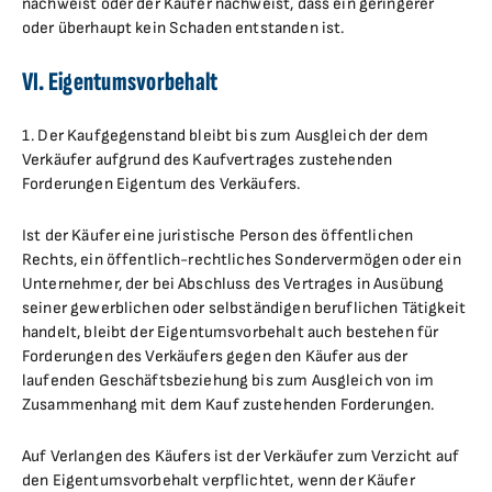
nachweist oder der Käufer nachweist, dass ein geringerer
oder überhaupt kein Schaden entstanden ist.
VI. Eigentumsvorbehalt
1. Der Kaufgegenstand bleibt bis zum Ausgleich der dem
Verkäufer aufgrund des Kaufvertrages zustehenden
Forderungen Eigentum des Verkäufers.
Ist der Käufer eine juristische Person des öffentlichen
Rechts, ein öffentlich-rechtliches Sondervermögen oder ein
Unternehmer, der bei Abschluss des Vertrages in Ausübung
seiner gewerblichen oder selbständigen beruflichen Tätigkeit
handelt, bleibt der Eigentumsvorbehalt auch bestehen für
Forderungen des Verkäufers gegen den Käufer aus der
laufenden Geschäftsbeziehung bis zum Ausgleich von im
Zusammenhang mit dem Kauf zustehenden Forderungen.
Auf Verlangen des Käufers ist der Verkäufer zum Verzicht auf
den Eigentumsvorbehalt verpflichtet, wenn der Käufer