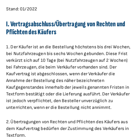
Stand: 01/2022
I. Vertragsabschluss/Übertragung von Rechten und
Pflichten des Käufers
1. Der Käufer ist an die Bestellung höchstens bis drei Wochen,
bei Nutzfahrzeugen bis sechs Wochen gebunden. Diese Frist
verkürzt sich auf 10 Tage (bei Nutzfahrzeugen auf 2 Wochen)
bei Fahrzeugen, die beim Verkäufer vorhanden sind. Der
Kaufvertrag ist abgeschlossen, wenn der Verkäufer die
Annahme der Bestellung des näher bezeichneten
Kaufgegenstandes innerhalb der jeweils genannten Fristen in
Textform bestätigt oder die Lieferung ausführt. Der Verkäufer
ist jedoch verpflichtet, den Besteller unverzüglich zu
unterrichten, wenn er die Bestellung nicht annimmt.
2. Übertragungen von Rechten und Pflichten des Käufers aus
dem Kaufvertrag bedürfen der Zustimmung des Verkäufers in
Textform.