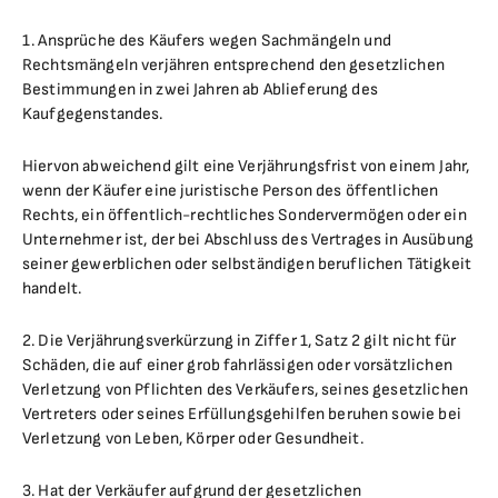
1. Ansprüche des Käufers wegen Sachmängeln und
Rechtsmängeln verjähren entsprechend den gesetzlichen
Bestimmungen in zwei Jahren ab Ablieferung des
Kaufgegenstandes.
Hiervon abweichend gilt eine Verjährungsfrist von einem Jahr,
wenn der Käufer eine juristische Person des öffentlichen
Rechts, ein öffentlich-rechtliches Sondervermögen oder ein
Unternehmer ist, der bei Abschluss des Vertrages in Ausübung
seiner gewerblichen oder selbständigen beruflichen Tätigkeit
handelt.
2. Die Verjährungsverkürzung in Ziffer 1, Satz 2 gilt nicht für
Schäden, die auf einer grob fahrlässigen oder vorsätzlichen
Verletzung von Pflichten des Verkäufers, seines gesetzlichen
Vertreters oder seines Erfüllungsgehilfen beruhen sowie bei
Verletzung von Leben, Körper oder Gesundheit.
3. Hat der Verkäufer aufgrund der gesetzlichen