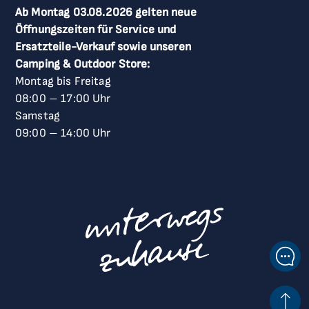
Ab Montag 03.08.2026 gelten neue
Öffnungszeiten für Service und
Ersatzteile-Verkauf sowie unseren
Camping & Outdoor Store:
Montag bis Freitag
08:00
–
17:00 Uhr
Samstag
09:00
–
14:00 Uhr