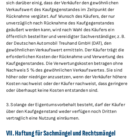
sich darüber einig, dass der Verkäufer den gewöhnlichen
Verkaufswert des Kaufgegenstandes im Zeitpunkt der
Rücknahme vergütet. Auf Wunsch des Käufers, der nur
unverzüglich nach Rücknahme des Kaufgegenstandes
geäußert werden kann, wird nach Wahl des Käufers ein
öffentlich bestellter und vereidigter Sachverständiger, z. B.
der Deutschen Automobil Treuhand GmbH (DAT), den
gewöhnlichen Verkaufswert ermitteln. Der Käufer trägt die
erforderlichen Kosten der Rücknahme und Verwertung des
Kaufgegenstandes. Die Verwertungskosten betragen ohne
Nachweis 5 % des gewöhnlichen Verkaufswertes. Sie sind
höher oder niedriger anzusetzen, wenn der Verkäufer höhere
Kosten nachweist oder der Käufer nachweist, dass geringere
oder überhaupt keine Kosten entstanden sind.
3. Solange der Eigentumsvorbehalt besteht, darf der Käufer
über den Kaufgegenstand weder verfügen noch Dritten
vertraglich eine Nutzung einräumen.
VII. Haftung für Sachmängel und Rechtsmängel