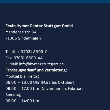
Erwin Hymer Center Stuttgart GmbH
Mahdentalstr. 84
71065 Sindelfingen
Telefon:
07031 8699-0
Fax: 07031 8699-44
E-Mail:
info@hymerstuttgart.de
Fahrzeugverkauf und Vermietung:
Montag bis Freitag
09:00
–
18:00 Uhr (März bis Oktober)
09:00
–
17:00 Uhr (November bis Februar)
Samstag
09:00
–
14:00 Uhr