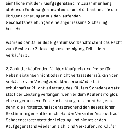
sämtliche mit dem Kaufgegenstand im Zusammenhang
stehende Forderungen unanfechtbar erfüllt hat und für die
übrigen Forderungen aus den laufenden
Geschäftsbeziehungen eine angemessene Sicherung
besteht.
Während der Dauer des Eigentumsvorbehalts steht das Recht
zum Besitz der Zulassungsbescheinigung Teil II dem
Verkäufer zu.
2. Zahlt der Käufer den fälligen Kaufpreis und Preise für
Nebenleistungen nicht oder nicht vertragsgemäß, kann der
Verkäufer vom Vertrag zurücktreten und/oder bei
schuldhafter Pflichtverletzung des Käufers Schadensersatz
statt der Leistung verlangen, wenn er dem Käufer erfolglos
eine angemessene Frist zur Leistung bestimmt hat, es sei
denn, die Fristsetzung ist entsprechend den gesetzlichen
Bestimmungen entbehrlich. Hat der Verkäufer Anspruch auf
Schadensersatz statt der Leistung und nimmt er den
Kaufgegenstand wieder an sich, sind Verkäufer und Käufer