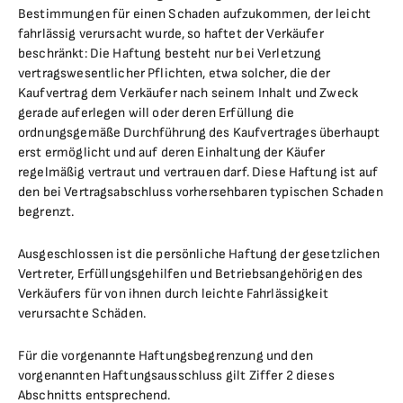
Bestimmungen für einen Schaden aufzukommen, der leicht
fahrlässig verursacht wurde, so haftet der Verkäufer
beschränkt: Die Haftung besteht nur bei Verletzung
vertragswesentlicher Pflichten, etwa solcher, die der
Kaufvertrag dem Verkäufer nach seinem Inhalt und Zweck
gerade auferlegen will oder deren Erfüllung die
ordnungsgemäße Durchführung des Kaufvertrages überhaupt
erst ermöglicht und auf deren Einhaltung der Käufer
regelmäßig vertraut und vertrauen darf. Diese Haftung ist auf
den bei Vertragsabschluss vorhersehbaren typischen Schaden
begrenzt.
Ausgeschlossen ist die persönliche Haftung der gesetzlichen
Vertreter, Erfüllungsgehilfen und Betriebsangehörigen des
Verkäufers für von ihnen durch leichte Fahrlässigkeit
verursachte Schäden.
Für die vorgenannte Haftungsbegrenzung und den
vorgenannten Haftungsausschluss gilt Ziffer 2 dieses
Abschnitts entsprechend.