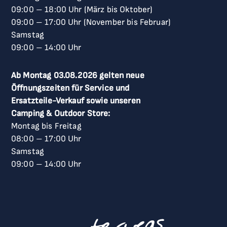
09:00
–
18:00 Uhr (März bis Oktober)
09:00
–
17:00 Uhr (November bis Februar)
Samstag
09:00
–
14:00 Uhr
Ab Montag 03.08.2026 gelten neue
Öffnungszeiten für Service und
Ersatzteile-Verkauf sowie unseren
Camping & Outdoor Store:
Montag bis Freitag
08:00
–
17:00 Uhr
Samstag
09:00
–
14:00 Uhr