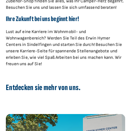
Zubehör-Shop finden Sie alles, was Ihr Camper-Herz begehrt.
Besuchen Sie uns und lassen Sie sich umfassend beraten!
Ihre Zukunft bei uns beginnt hier!
Lust auf eine Karriere im Wohnmobil- und
Wohnwagenbereich? Werden Sie Teil des Erwin Hymer
Centers in Sindelfingen und starten Sie durch! Besuchen Sie
unsere Karriere-Seite für spannende Stellenangebote und
erleben Sie, wie viel Spaß Arbeiten bei uns machen kann. Wir
freuen uns auf Sie!
Entdecken sie mehr von uns.