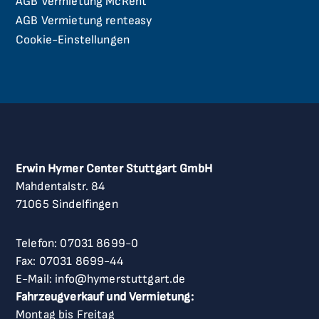
AGB Vermietung McRent
AGB Vermietung renteasy
Cookie-Einstellungen
Erwin Hymer Center Stuttgart GmbH
Mahdentalstr. 84
71065 Sindelfingen
Telefon:
07031 8699-0
Fax: 07031 8699-44
E-Mail:
info@hymerstuttgart.de
Fahrzeugverkauf und Vermietung:
Montag bis Freitag