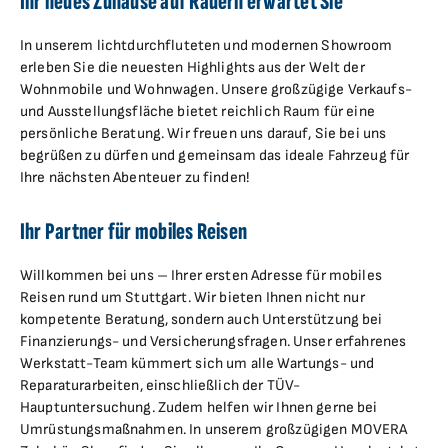
Ihr neues Zuhause auf Rädern erwartet Sie
In unserem lichtdurchfluteten und modernen Showroom
erleben Sie die neuesten Highlights aus der Welt der
Wohnmobile und Wohnwagen. Unsere großzügige Verkaufs-
und Ausstellungsfläche bietet reichlich Raum für eine
persönliche Beratung. Wir freuen uns darauf, Sie bei uns
begrüßen zu dürfen und gemeinsam das ideale Fahrzeug für
Ihre nächsten Abenteuer zu finden!
Ihr Partner für mobiles Reisen
Willkommen bei uns – Ihrer ersten Adresse für mobiles
Reisen rund um Stuttgart. Wir bieten Ihnen nicht nur
kompetente Beratung, sondern auch Unterstützung bei
Finanzierungs- und Versicherungsfragen. Unser erfahrenes
Werkstatt-Team kümmert sich um alle Wartungs- und
Reparaturarbeiten, einschließlich der TÜV-
Hauptuntersuchung. Zudem helfen wir Ihnen gerne bei
Umrüstungsmaßnahmen. In unserem großzügigen MOVERA