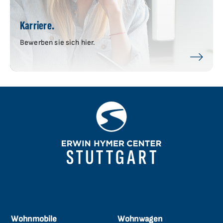
Karriere.
Bewerben sie sich hier.
Wohnmobile
Wohnwagen