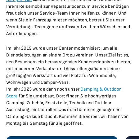
Ihrem Reisemobil zur Reparatur oder zum Service benötigen
freut sich unser Service-Team Ihnen helfen zu können. Und
wenn Sie ein Fahrzeug mieten möchten, betreut Sie unser
Vermietungs-Team gerne umfassend zu Ihren Wünschen und
Anforderungen.
Im Jahr 2019 wurde unser Center modernisiert, um alle
Dienstleistungen an einem Ort zu vereinen. Unser Ziel ist es,
den Besuchern ein herausragendes Kundenerlebnis zu bieten,
mit modernen Verkaufs- und Ausstellungsräumen, einer
großzügigen Werkstatt und viel Platz für Wohnmobile,
Wohnwagen und Camper-Vans.
Im Jahr 2023 wurde dann noch unser
Camping & Outdoor
Store
für Sie umgebaut. Dort finden Sie hochwertiges
Camping-Zubehör, Ersatzteile, Technik und Outdoor-
Ausrüstung, einfach alles was man für einen gelungenen
Camping-Urlaub braucht. Kommen Sie vorbei, wir haben von
Montag bis Samstag für Sie geöffnet.