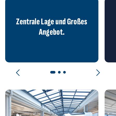
Zentrale Lage und Großes
Angebot.