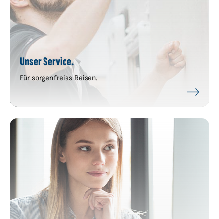
Unser Service.
Für sorgenfreies Reisen.