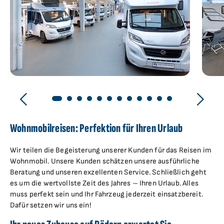
Wohnmobilreisen: Perfektion für Ihren Urlaub
Wir teilen die Begeisterung unserer Kunden für das Reisen im
Wohnmobil. Unsere Kunden schätzen unsere ausführliche
Beratung und unseren exzellenten Service. Schließlich geht
es um die wertvollste Zeit des Jahres – Ihren Urlaub. Alles
muss perfekt sein und Ihr Fahrzeug jederzeit einsatzbereit.
Dafür setzen wir uns ein!