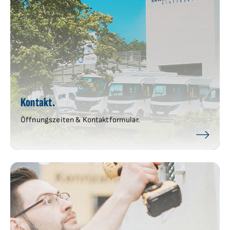
Kontakt.
Öffnungszeiten & Kontaktformular.