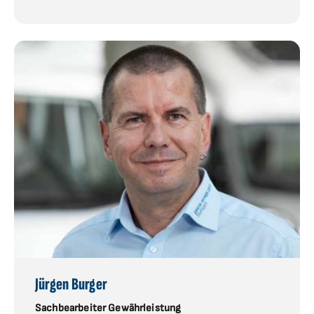
Jürgen Burger
Sachbearbeiter Gewährleistung