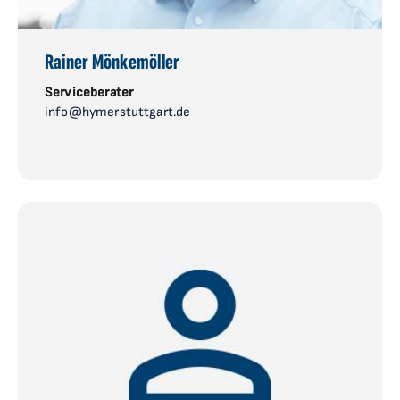
Rainer Mönkemöller
Serviceberater
info@hymerstuttgart.de