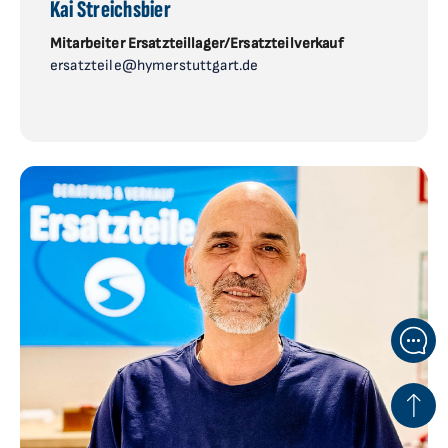
Kai Streichsbier
Mitarbeiter Ersatzteillager/Ersatzteilverkauf
ersatzteile@hymerstuttgart.de