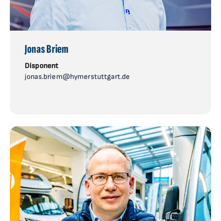
Jonas Briem
Disponent
jonas.briem@hymerstuttgart.de