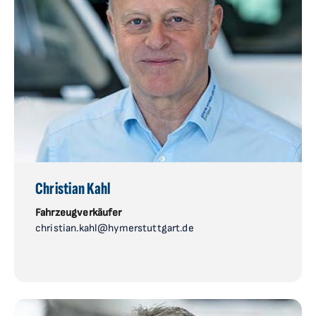
Christian Kahl
Fahrzeugverkäufer
christian.kahl@hymerstuttgart.de