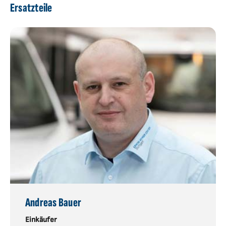
Ersatzteile
Andreas Bauer
Einkäufer