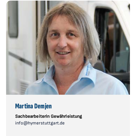
Martina Demjen
Sachbearbeiterin Gewährleistung
info@hymerstuttgart.de