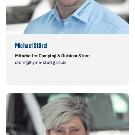
Michael Stürzl
Mitarbeiter Camping & Outdoor Store
store@hymerstuttgart.de