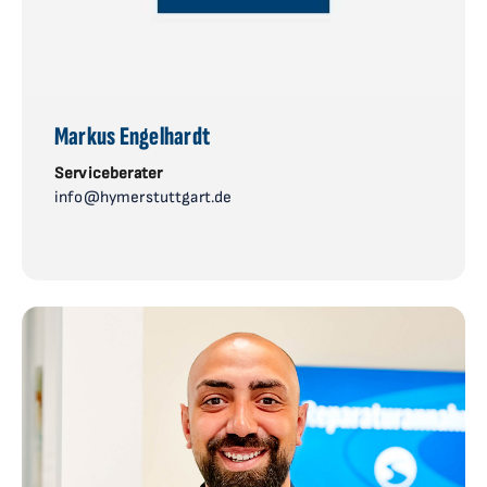
Markus Engelhardt
Serviceberater
info@hymerstuttgart.de