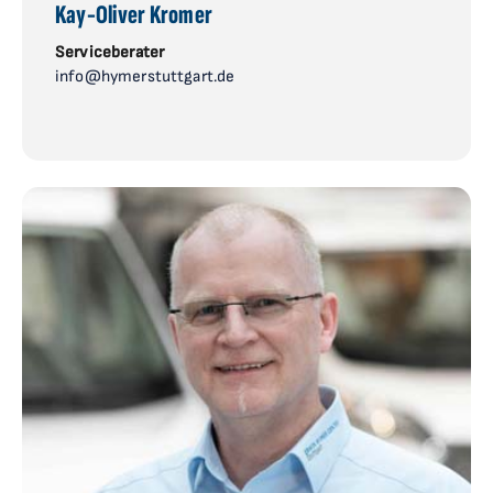
Kay-Oliver Kromer
Serviceberater
info@hymerstuttgart.de