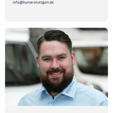
info@hymerstuttgart.de