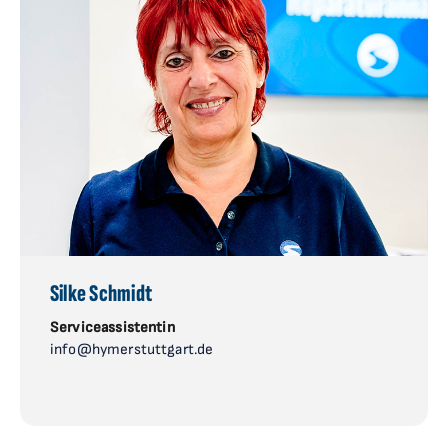
Silke Schmidt
Serviceassistentin
info@hymerstuttgart.de