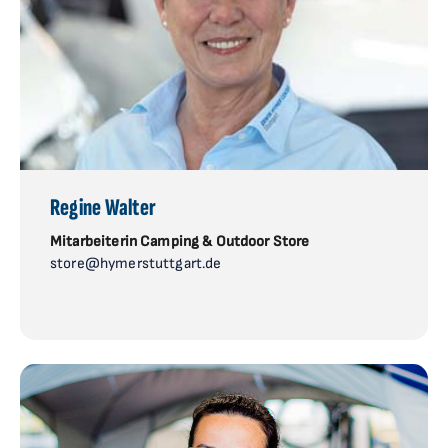
Regine Walter
Mitarbeiterin Camping & Outdoor Store
store@hymerstuttgart.de