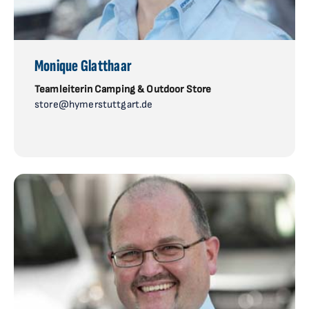
Monique Glatthaar
Teamleiterin Camping & Outdoor Store
store@hymerstuttgart.de