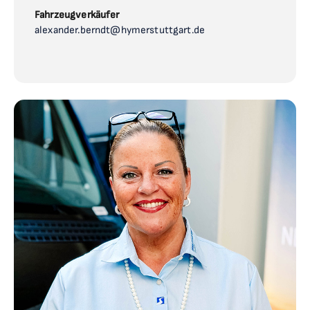
Fahrzeugverkäufer
alexander.berndt@hymerstuttgart.de