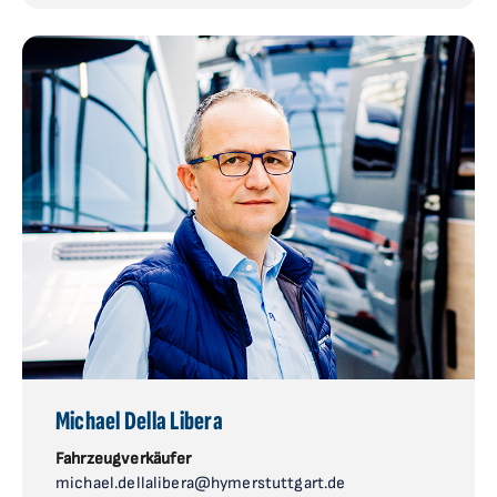
Michael Della Libera
Fahrzeugverkäufer
michael.dellalibera@hymerstuttgart.de