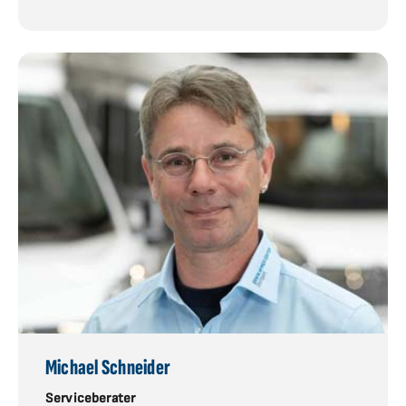
Michael Schneider
Serviceberater