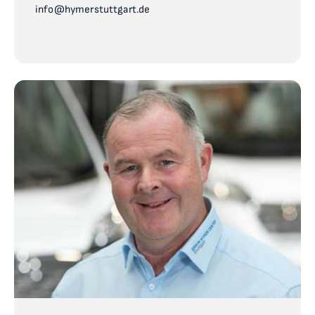
info@hymerstuttgart.de