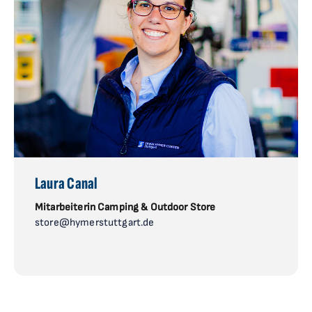
Laura Canal
Mitarbeiterin Camping & Outdoor Store
store@hymerstuttgart.de