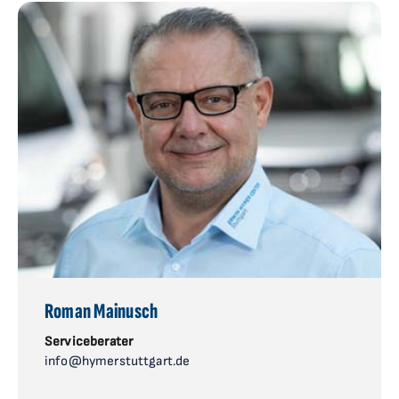
Roman Mainusch
Serviceberater
info@hymerstuttgart.de