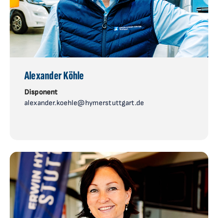
Alexander Köhle
Disponent
alexander.koehle@hymerstuttgart.de