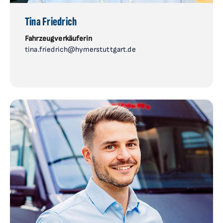
Tina Friedrich
Fahrzeugverkäuferin
tina.friedrich@hymerstuttgart.de