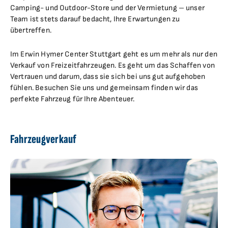
Camping- und Outdoor-Store und der Vermietung – unser
Team ist stets darauf bedacht, Ihre Erwartungen zu
übertreffen.
Im Erwin Hymer Center Stuttgart geht es um mehr als nur den
Verkauf von Freizeitfahrzeugen. Es geht um das Schaffen von
Vertrauen und darum, dass sie sich bei uns gut aufgehoben
fühlen. Besuchen Sie uns und gemeinsam finden wir das
perfekte Fahrzeug für Ihre Abenteuer.
Fahrzeugverkauf