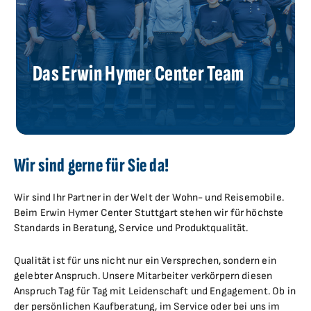
Das Erwin Hymer Center Team
Wir sind gerne für Sie da!
Wir sind Ihr Partner in der Welt der Wohn- und Reisemobile.
Beim Erwin Hymer Center Stuttgart stehen wir für höchste
Standards in Beratung, Service und Produktqualität.
Qualität ist für uns nicht nur ein Versprechen, sondern ein
gelebter Anspruch. Unsere Mitarbeiter verkörpern diesen
Anspruch Tag für Tag mit Leidenschaft und Engagement. Ob in
der persönlichen Kaufberatung, im Service oder bei uns im