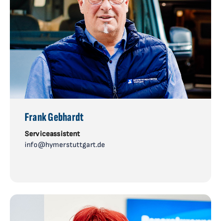
Frank Gebhardt
Serviceassistent
info@hymerstuttgart.de