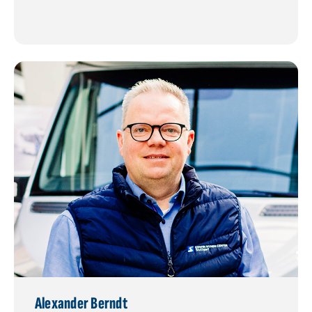
Alexander Berndt