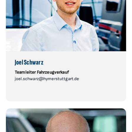
Joel Schwarz
Teamleiter Fahrzeugverkauf
joel.schwarz@hymerstuttgart.de