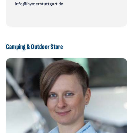
info@hymerstuttgart.de
Camping & Outdoor Store