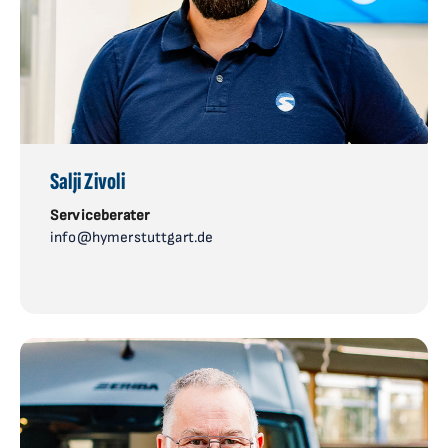
Salji Zivoli
Serviceberater
info@hymerstuttgart.de