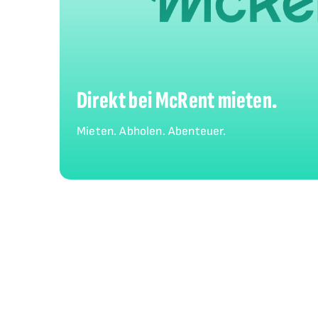
Direkt bei McRent mieten.
Mieten. Abholen. Abenteuer.