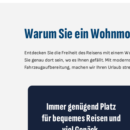
Warum Sie ein Wohnmob
Entdecken Sie die Freiheit des Reisens mit einem
Sie genau dort sein, wo es Ihnen gefällt. Mit mod
Fahrzeugaufbereitung, machen wir Ihren Urlaub stre
Immer genügend Platz
für bequemes Reisen und
viel Gepäck.