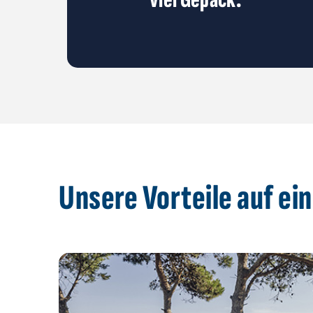
Unsere Vorteile auf ein