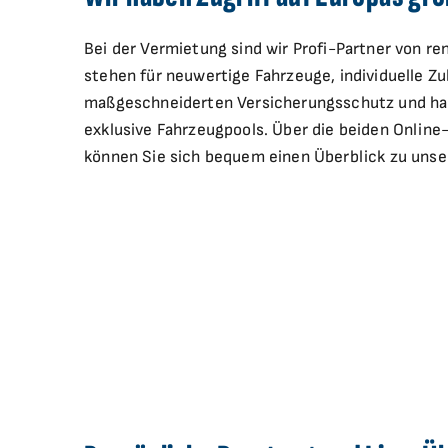
Bei der Vermietung sind wir Profi-Partner von r
stehen für neuwertige Fahrzeuge, individuelle Z
maßgeschneiderten Versicherungsschutz und hab
exklusive Fahrzeugpools. Über die beiden Onlin
können Sie sich bequem einen Überblick zu unser