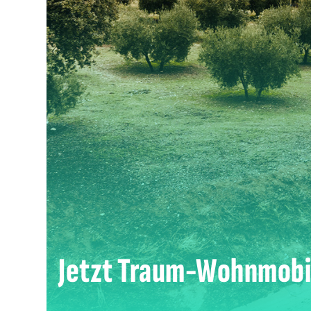
Jetzt Traum-Wohnmobi