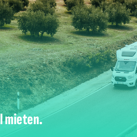
l mieten.