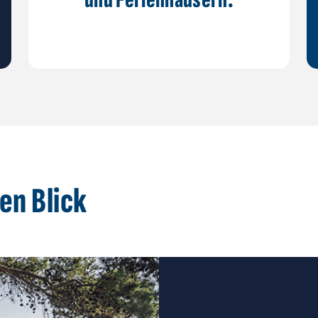
en Blick