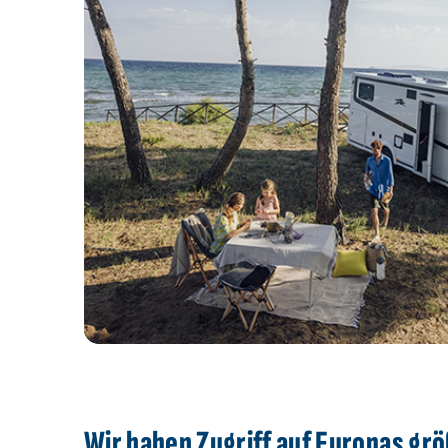
Wir haben Zugriff auf Europas gr